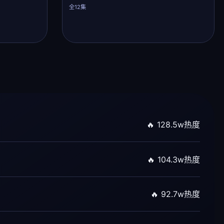
全12集
🔥 128.5w热度
🔥 104.3w热度
🔥 92.7w热度