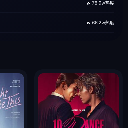
🔥 78.9w热度
🔥 66.2w热度