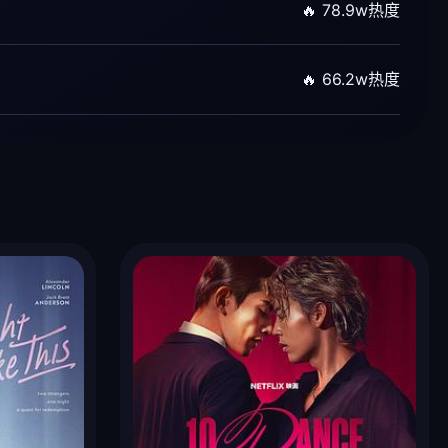
🔥 78.9w热度
🔥 66.2w热度