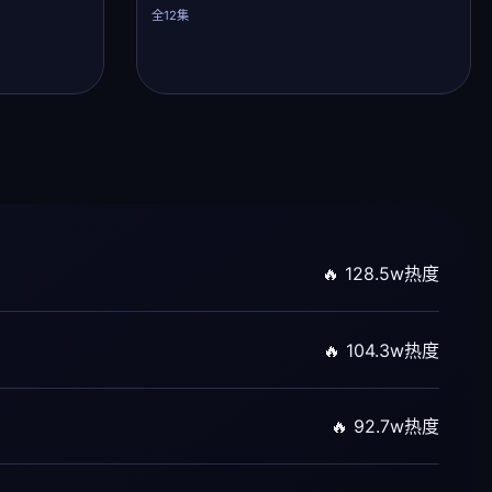
全12集
🔥 128.5w热度
🔥 104.3w热度
🔥 92.7w热度